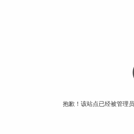
抱歉！该站点已经被管理