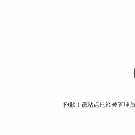
抱歉！该站点已经被管理