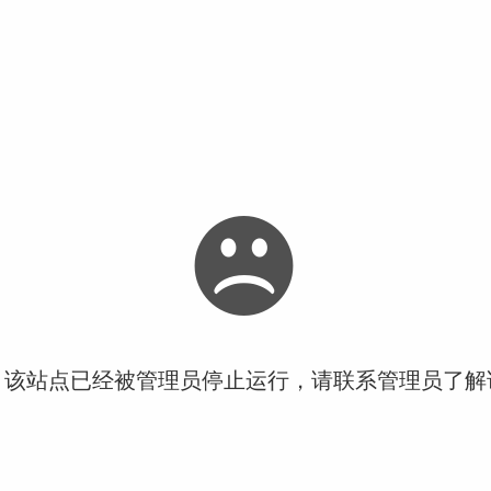
！该站点已经被管理员停止运行，请联系管理员了解